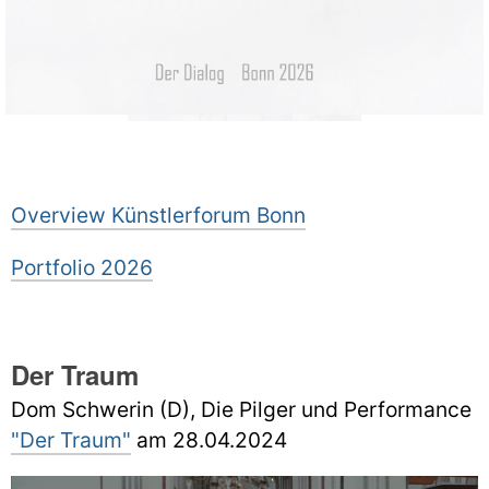
Overview
Künstlerforum Bonn
Portfolio 2026
Der Traum
Dom Schwerin (D), Die Pilger und
Performance
"Der Traum
"
am 28.04.2024