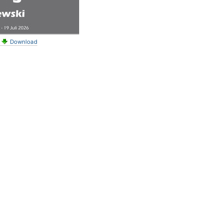
Download