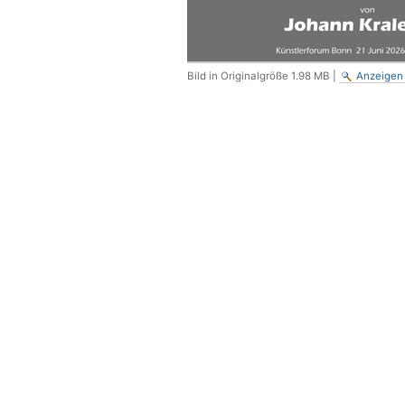
Bild in Originalgröße
1.98 MB
|
Anzeigen