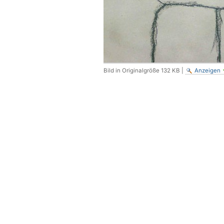
Bild in Originalgröße
132 KB
|
Anzeigen