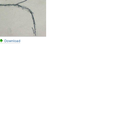
Download