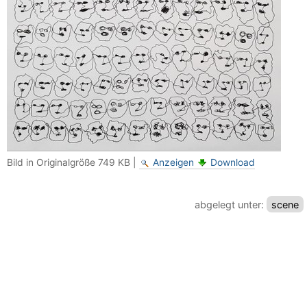
Bild in Originalgröße
749 KB
|
Anzeigen
Download
abgelegt unter:
scene