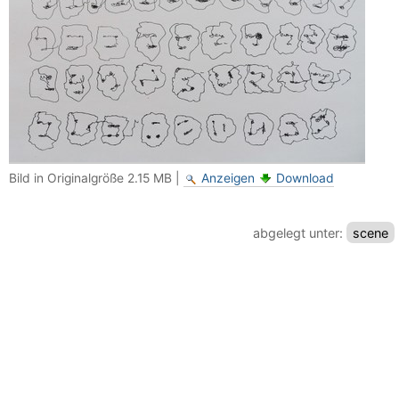
Bild in Originalgröße
2.15 MB
|
Anzeigen
Download
abgelegt unter:
scene