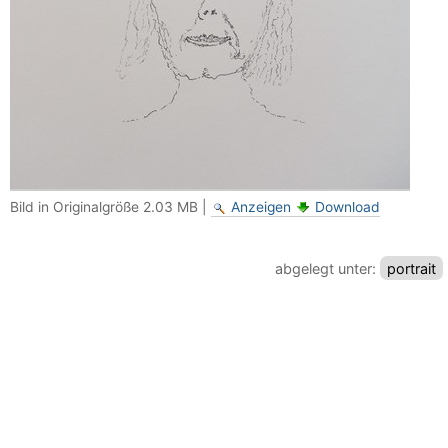
Bild in Originalgröße
2.03 MB
|
Anzeigen
Download
abgelegt unter:
portrait