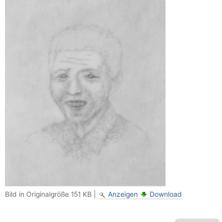
Bild in Originalgröße
151 KB
|
Anzeigen
Download