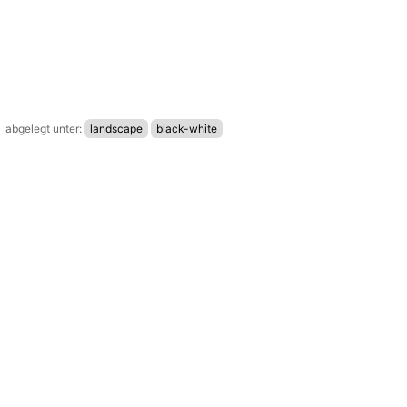
abgelegt unter:
landscape
black-white