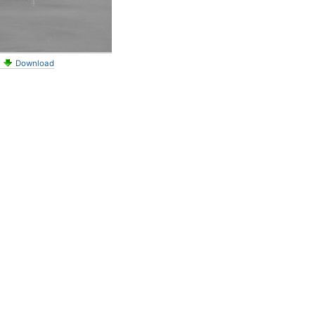
Download