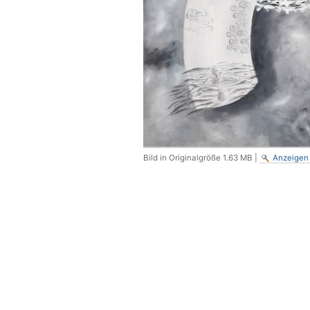
Bild in Originalgröße
1.63 MB
|
Anzeigen