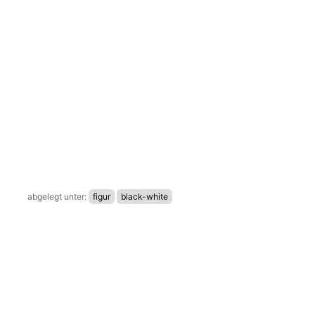
abgelegt unter:
figur
black-white