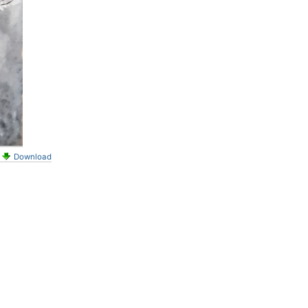
Download