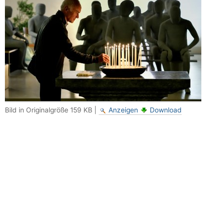
Bild in Originalgröße
159 KB
|
Anzeigen
Download