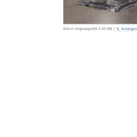
Bild in Originalgröße
2.45 MB
|
Anzeigen