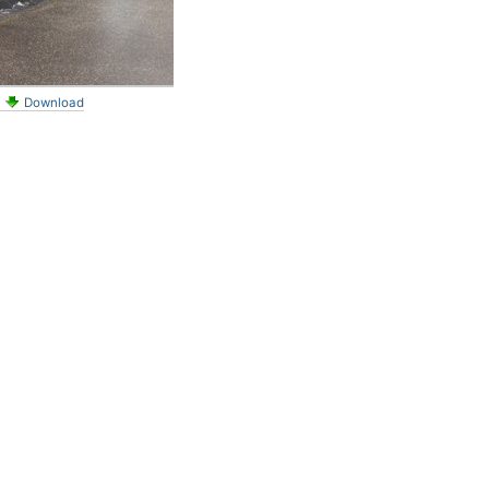
Download