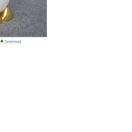
Download